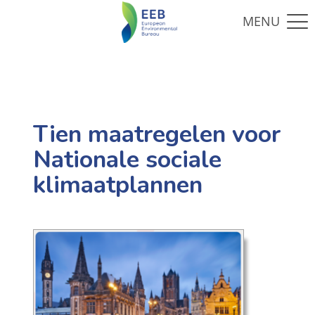
Tien maatregelen voor
Nationale sociale
klimaatplannen