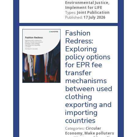
Environmental Justice,
Implement for LIFE
Types:
Joint Publication
Published:
17 July 2026
Fashion
Redress:
Exploring
policy options
for EPR fee
transfer
mechanisms
between used
clothing
exporting and
importing
countries
Categories:
Circular
Economy, Make polluters