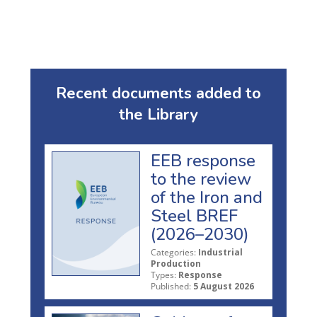
Recent documents added to
the Library
EEB response
to the review
of the Iron and
Steel BREF
(2026–2030)
Categories:
Industrial
Production
Types:
Response
Published:
5 August 2026