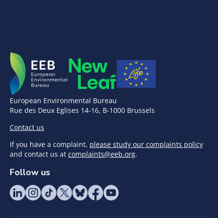
European Environmental Bureau
Rue des Deux Eglises 14-16, B-1000 Brussels
Contact us
If you have a complaint,
please study our complaints policy
and contact us at
complaints@eeb.org
.
Follow us