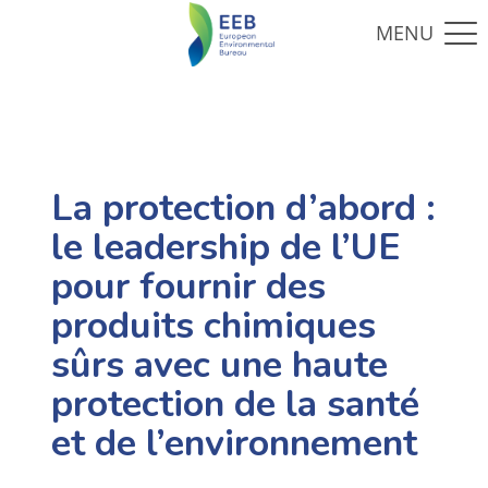
La protection d’abord :
le leadership de l’UE
pour fournir des
produits chimiques
sûrs avec une haute
protection de la santé
et de l’environnement