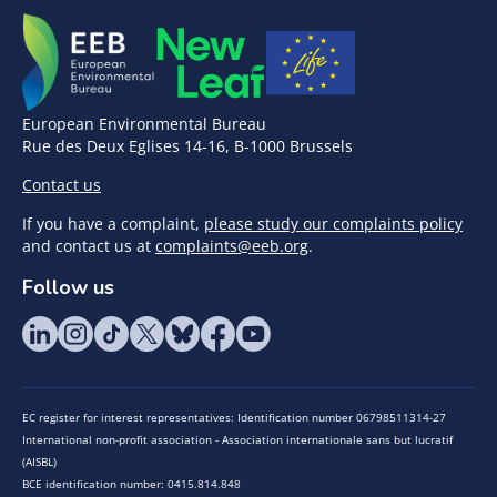
European Environmental Bureau
Rue des Deux Eglises 14-16, B-1000 Brussels
Contact us
If you have a complaint,
please study our complaints policy
and contact us at
complaints@eeb.org
.
Follow us
EC register for interest representatives: Identification number 06798511314-27
International non-profit association - Association internationale sans but lucratif
(AISBL)
BCE identification number: 0415.814.848