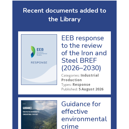
Recent documents added to
the Library
EEB response
to the review
of the Iron and
Steel BREF
(2026–2030)
Categories:
Industrial
Production
Types:
Response
Published:
5 August 2026
Guidance for
effective
environmental
crime