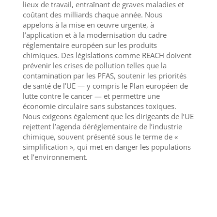
lieux de travail, entraînant de graves maladies et
coûtant des milliards chaque année. Nous
appelons à la mise en œuvre urgente, à
l’application et à la modernisation du cadre
réglementaire européen sur les produits
chimiques. Des législations comme REACH doivent
prévenir les crises de pollution telles que la
contamination par les PFAS, soutenir les priorités
de santé de l’UE — y compris le Plan européen de
lutte contre le cancer — et permettre une
économie circulaire sans substances toxiques.
Nous exigeons également que les dirigeants de l’UE
rejettent l’agenda déréglementaire de l’industrie
chimique, souvent présenté sous le terme de «
simplification », qui met en danger les populations
et l’environnement.