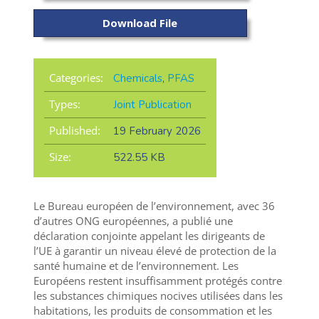
Download File
Categories:
Chemicals
,
PFAS
Types:
Joint Publication
Published:
19 February 2026
Size:
522.55 KB
Le Bureau européen de l’environnement, avec 36
d’autres ONG européennes, a publié une
déclaration conjointe appelant les dirigeants de
l’UE à garantir un niveau élevé de protection de la
santé humaine et de l’environnement. Les
Européens restent insuffisamment protégés contre
les substances chimiques nocives utilisées dans les
habitations, les produits de consommation et les