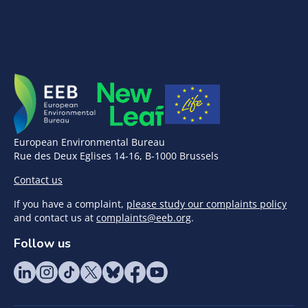
European Environmental Bureau
Rue des Deux Eglises 14-16, B-1000 Brussels
Contact us
If you have a complaint,
please study our complaints policy
and contact us at
complaints@eeb.org
.
Follow us