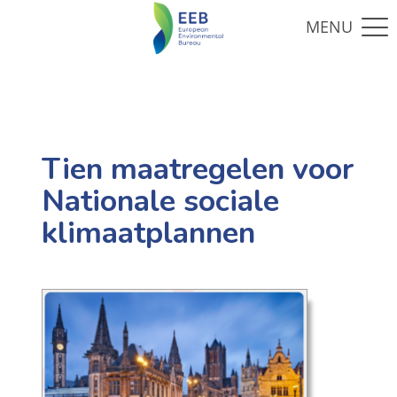
Tien maatregelen voor
Nationale sociale
klimaatplannen