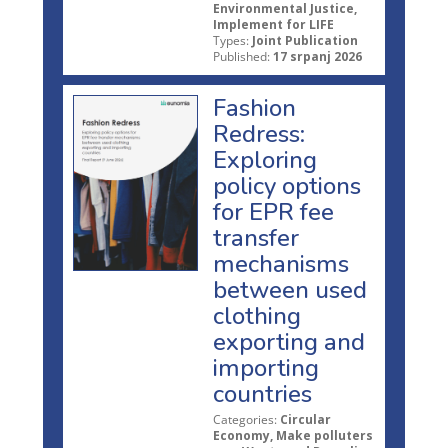
Environmental Justice,
Implement for LIFE
Types:
Joint Publication
Published:
17 srpanj 2026
Fashion
Redress:
Exploring
policy options
for EPR fee
transfer
mechanisms
between used
clothing
exporting and
importing
countries
Categories:
Circular
Economy, Make polluters