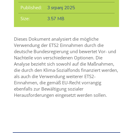
Published:
3 srpanj 2025
Size:
3.57 MB
Dieses Dokument analysiert die mögliche
Verwendung der ETS2 Einnahmen durch die
deutsche Bundesregierung und bewertet Vor- und
Nachteile von verschiedenen Optionen. Die
Analyse bezieht sich sowohl auf die Maßnahmen,
die durch den Klima-Sozialfonds finanziert werden,
als auch die Verwendung weiterer ETS2-
Einnahmen, die gemäß EU-Recht vorrangig
ebenfalls zur Bewältigung sozialer
Herausforderungen eingesetzt werden sollen.