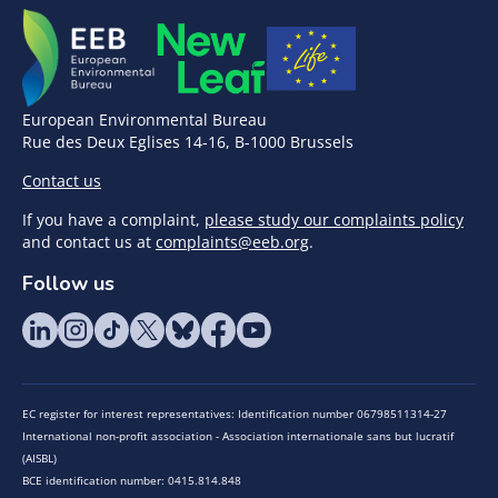
European Environmental Bureau
Rue des Deux Eglises 14-16, B-1000 Brussels
Contact us
If you have a complaint,
please study our complaints policy
and contact us at
complaints@eeb.org
.
Follow us
EC register for interest representatives: Identification number 06798511314-27
International non-profit association - Association internationale sans but lucratif
(AISBL)
BCE identification number: 0415.814.848