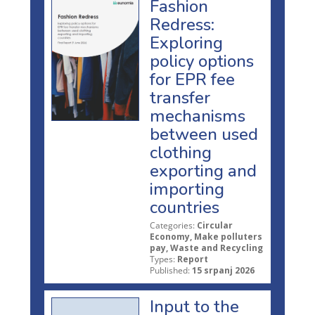
Fashion
Redress:
Exploring
policy options
for EPR fee
transfer
mechanisms
between used
clothing
exporting and
importing
countries
Categories:
Circular
Economy, Make polluters
pay, Waste and Recycling
Types:
Report
Published:
15 srpanj 2026
Input to the