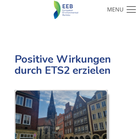
Positive Wirkungen
durch ETS2 erzielen