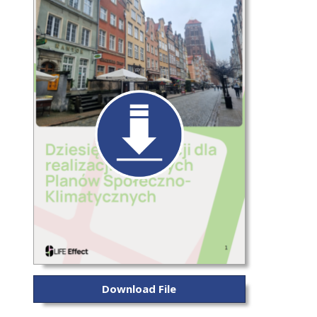
Download File