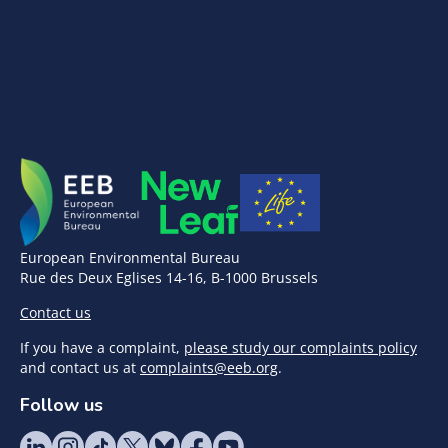
European Environmental Bureau
Rue des Deux Eglises 14-16, B-1000 Brussels
Contact us
If you have a complaint,
please study our complaints policy
and contact us at
complaints@eeb.org
.
Follow us