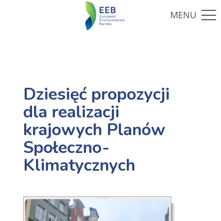
Dziesięć propozycji
dla realizacji
krajowych Planów
Społeczno-
Klimatycznych