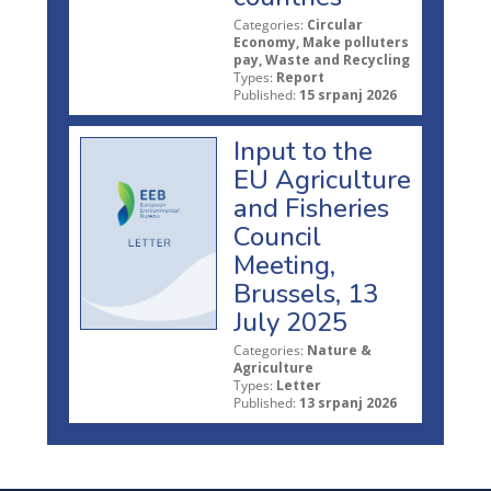
Categories:
Circular
Economy, Make polluters
pay, Waste and Recycling
Types:
Report
Published:
15 srpanj 2026
Input to the
EU Agriculture
and Fisheries
Council
Meeting,
Brussels, 13
July 2025
Categories:
Nature &
Agriculture
Types:
Letter
Published:
13 srpanj 2026