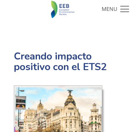
Creando impacto
positivo con el ETS2