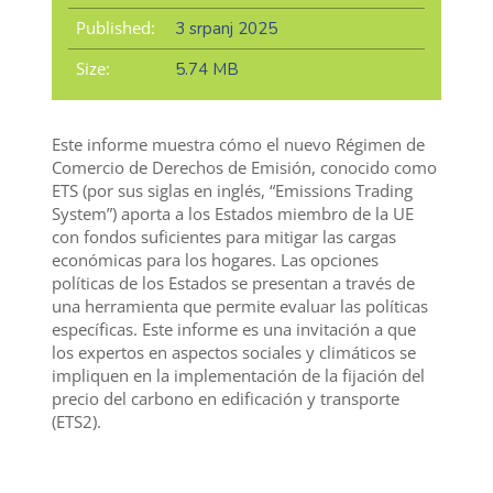
Published:
3 srpanj 2025
Size:
5.74 MB
Este informe muestra cómo el nuevo Régimen de
Comercio de Derechos de Emisión, conocido como
ETS (por sus siglas en inglés, “Emissions Trading
System”) aporta a los Estados miembro de la UE
con fondos suficientes para mitigar las cargas
económicas para los hogares. Las opciones
políticas de los Estados se presentan a través de
una herramienta que permite evaluar las políticas
específicas. Este informe es una invitación a que
los expertos en aspectos sociales y climáticos se
impliquen en la implementación de la fijación del
precio del carbono en edificación y transporte
(ETS2).