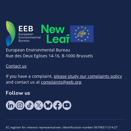
European Environmental Bureau
Rue des Deux Eglises 14-16, B-1000 Brussels
Contact us
If you have a complaint,
please study our complaints policy
and contact us at
complaints@eeb.org
.
Follow us
EC register for interest representatives: Identification number 06798511314-27