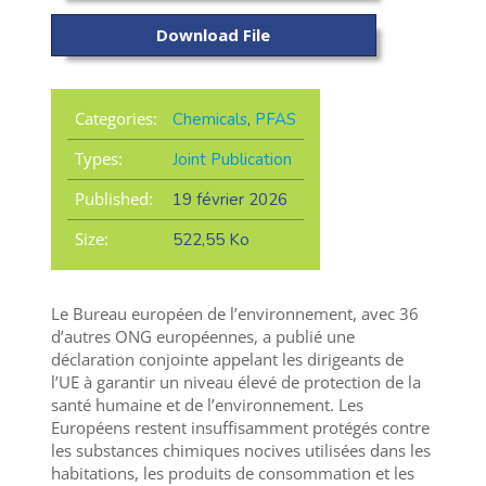
Download File
Categories:
Chemicals
,
PFAS
Types:
Joint Publication
Published:
19 février 2026
Size:
522,55 Ko
Le Bureau européen de l’environnement, avec 36
d’autres ONG européennes, a publié une
déclaration conjointe appelant les dirigeants de
l’UE à garantir un niveau élevé de protection de la
santé humaine et de l’environnement. Les
Européens restent insuffisamment protégés contre
les substances chimiques nocives utilisées dans les
habitations, les produits de consommation et les