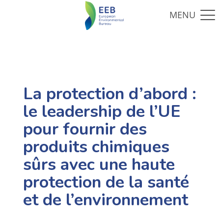
La protection d’abord :
le leadership de l’UE
pour fournir des
produits chimiques
sûrs avec une haute
protection de la santé
et de l’environnement