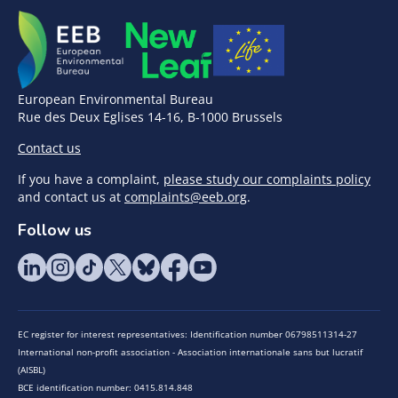
European Environmental Bureau
Rue des Deux Eglises 14-16, B-1000 Brussels
Contact us
If you have a complaint,
please study our complaints policy
and contact us at
complaints@eeb.org
.
Follow us
EC register for interest representatives: Identification number 06798511314-27
International non-profit association - Association internationale sans but lucratif
(AISBL)
BCE identification number: 0415.814.848