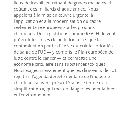
lieux de travail, entraînant de graves maladies et
coûtant des milliards chaque année. Nous
appelons à la mise en œuvre urgente, à
l’application et à la modernisation du cadre
réglementaire européen sur les produits
chimiques. Des législations comme REACH doivent
prévenir les crises de pollution telles que la
contamination par les PFAS, soutenir les priorités
de santé de l’UE — y compris le Plan européen de
lutte contre le cancer — et permettre une
économie circulaire sans substances toxiques.
Nous exigeons également que les dirigeants de l’UE
rejettent l’agenda déréglementaire de l’industrie
chimique, souvent présenté sous le terme de «
simplification », qui met en danger les populations
et l’environnement.