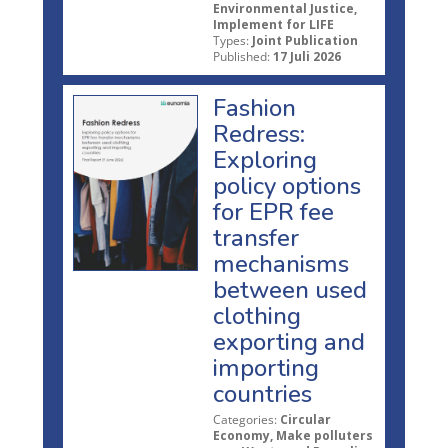
Environmental Justice,
Implement for LIFE
Types:
Joint Publication
Published:
17 Juli 2026
Fashion
Redress:
Exploring
policy options
for EPR fee
transfer
mechanisms
between used
clothing
exporting and
importing
countries
Categories:
Circular
Economy, Make polluters