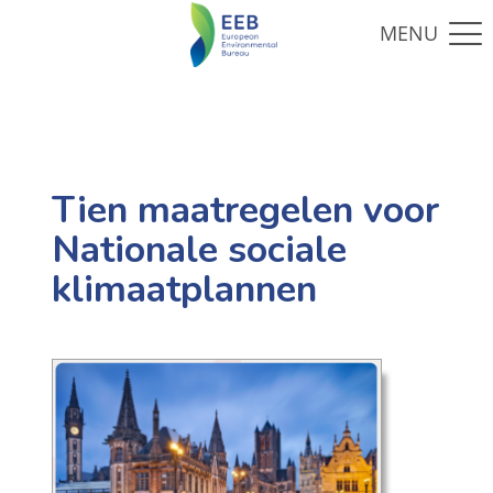
Tien maatregelen voor
Nationale sociale
klimaatplannen