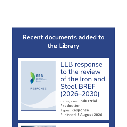
Recent documents added to
the Library
EEB response
to the review
of the Iron and
Steel BREF
(2026–2030)
Categories:
Industrial
Production
Types:
Response
Published:
5 August 2026