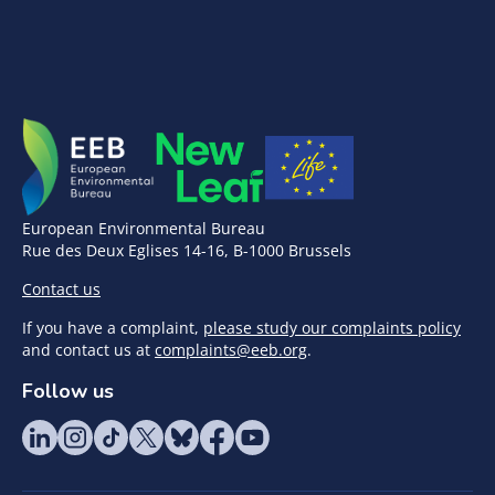
European Environmental Bureau
Rue des Deux Eglises 14-16, B-1000 Brussels
Contact us
If you have a complaint,
please study our complaints policy
and contact us at
complaints@eeb.org
.
Follow us