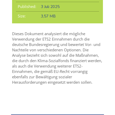
Published:
3 Juli 2025
Size:
3,57 MB
Dieses Dokument analysiert die mögliche
Verwendung der ETS2 Einnahmen durch die
deutsche Bundesregierung und bewertet Vor- und
Nachteile von verschiedenen Optionen. Die
Analyse bezieht sich sowohl auf die Maßnahmen,
die durch den Klima-Sozialfonds finanziert werden,
als auch die Verwendung weiterer ETS2-
Einnahmen, die gemäß EU-Recht vorrangig
ebenfalls zur Bewältigung sozialer
Herausforderungen eingesetzt werden sollen.