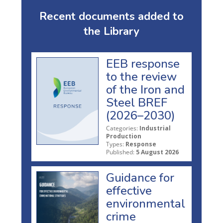
Recent documents added to
the Library
EEB response
to the review
of the Iron and
Steel BREF
(2026–2030)
Categories:
Industrial
Production
Types:
Response
Published:
5 August 2026
Guidance for
effective
environmental
crime