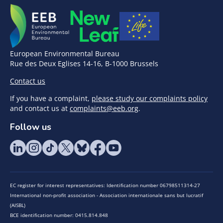
European Environmental Bureau
Rue des Deux Eglises 14-16, B-1000 Brussels
Contact us
If you have a complaint,
please study our complaints policy
and contact us at
complaints@eeb.org
.
Follow us
EC register for interest representatives: Identification number 06798511314-27
International non-profit association - Association internationale sans but lucratif
(AISBL)
BCE identification number: 0415.814.848