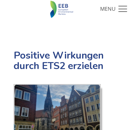
Positive Wirkungen
durch ETS2 erzielen